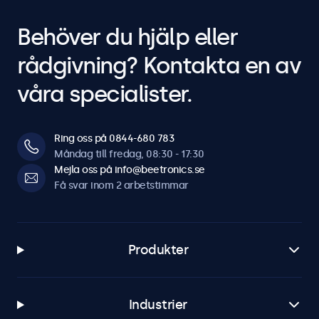
Behöver du hjälp eller
rådgivning? Kontakta en av
våra specialister.
Ring oss på 0844-680 783
Måndag till fredag, 08:30 - 17:30
Mejla oss på info@beetronics.se
Få svar inom 2 arbetstimmar
Produkter
Industrier