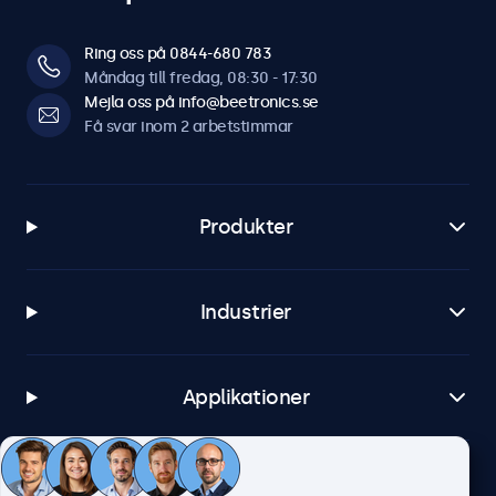
Ring oss på 0844-680 783
Måndag till fredag, 08:30 - 17:30
Mejla oss på info@beetronics.se
Få svar inom 2 arbetstimmar
Produkter
Industrier
Applikationer
Kundtjänst