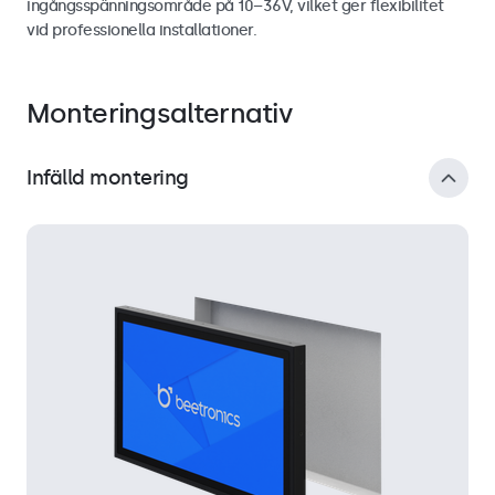
ingångsspänningsområde på 10–36V, vilket ger flexibilitet
vid professionella installationer.
Monteringsalternativ
Infälld montering