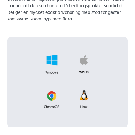
innebär att den kan hantera 10 beröringspunkter samtidigt.
Det ger en mycket exakt användning med stöd för gester
som swipe, zoom, nyp, med flera.