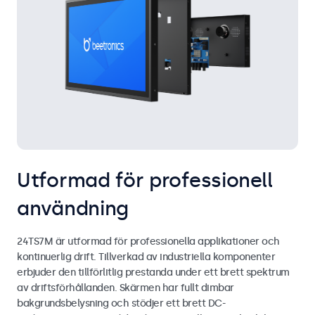
Utformad för professionell
användning
24TS7M är utformad för professionella applikationer och
kontinuerlig drift. Tillverkad av industriella komponenter
erbjuder den tillförlitlig prestanda under ett brett spektrum
av driftsförhållanden. Skärmen har fullt dimbar
bakgrundsbelysning och stödjer ett brett DC-