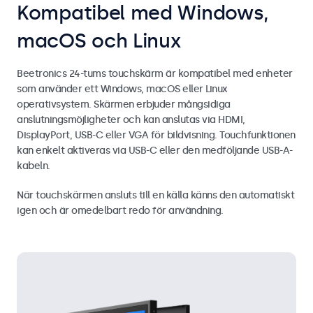
Kompatibel med Windows,
macOS och Linux
Beetronics 24-tums touchskärm är kompatibel med enheter
som använder ett Windows, macOS eller Linux
operativsystem. Skärmen erbjuder mångsidiga
anslutningsmöjligheter och kan anslutas via HDMI,
DisplayPort, USB-C eller VGA för bildvisning. Touchfunktionen
kan enkelt aktiveras via USB-C eller den medföljande USB-A-
kabeln.
När touchskärmen ansluts till en källa känns den automatiskt
igen och är omedelbart redo för användning.