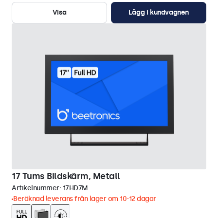
Visa
Lägg i kundvagnen
17 Tums Bildskärm, Metall
Artikelnummer:
17HD7M
Beräknad leverans från lager om 10-12 dagar