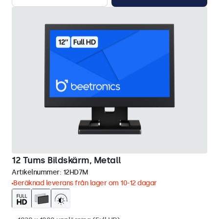
12 Tums Bildskärm, Metall
Artikelnummer:
12HD7M
Beräknad leverans från lager om 10-12 dagar