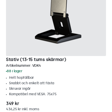
Stativ (13-15 tums skärmar)
Artikelnummer:
VDK4
88 i lager
Helt hopfällbar
Snabbt och enkelt att fästa
Skruvar ingår
Kompatibel med VESA: 75x75
349 kr
436,25 kr inkl. moms