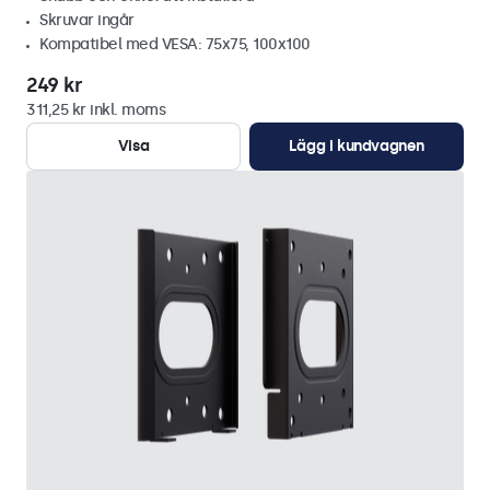
Skruvar ingår
Kompatibel med VESA: 75x75, 100x100
249 kr
311,25 kr inkl. moms
Visa
Lägg i kundvagnen