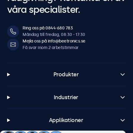
våra specialister.
Ring oss på 0844-680 783
Måndag till fredag, 08:30 - 17:30
Mejla oss på info@beetronics.se
Få svar inom 2 arbetstimmar
Produkter
Industrier
Applikationer