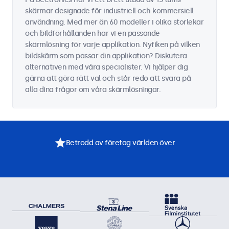
skärmar designade för industriell och kommersiell
användning. Med mer än 60 modeller i olika storlekar
och bildförhållanden har vi en passande
skärmlösning för varje applikation. Nyfiken på vilken
bildskärm som passar din applikation? Diskutera
alternativen med våra specialister. Vi hjälper dig
gärna att göra rätt val och står redo att svara på
alla dina frågor om våra skärmlösningar.
Betrodd av företag världen över