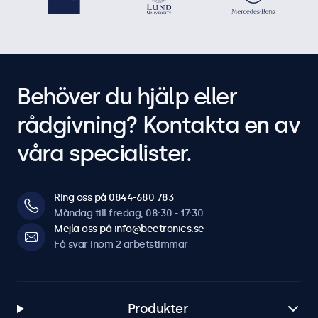
Behöver du hjälp eller
rådgivning? Kontakta en av
våra specialister.
Ring oss på 0844-680 783
Måndag till fredag, 08:30 - 17:30
Mejla oss på info@beetronics.se
Få svar inom 2 arbetstimmar
Produkter