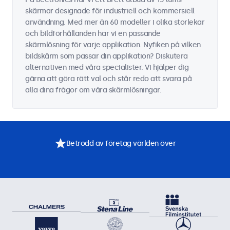
skärmar designade för industriell och kommersiell
användning. Med mer än 60 modeller i olika storlekar
och bildförhållanden har vi en passande
skärmlösning för varje applikation. Nyfiken på vilken
bildskärm som passar din applikation? Diskutera
alternativen med våra specialister. Vi hjälper dig
gärna att göra rätt val och står redo att svara på
alla dina frågor om våra skärmlösningar.
Betrodd av företag världen över