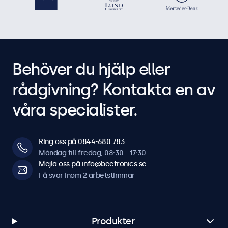
Behöver du hjälp eller
rådgivning? Kontakta en av
våra specialister.
Ring oss på 0844-680 783
Måndag till fredag, 08:30 - 17:30
Mejla oss på info@beetronics.se
Få svar inom 2 arbetstimmar
Produkter