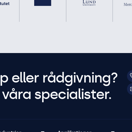
p eller rådgivning?
våra specialister.