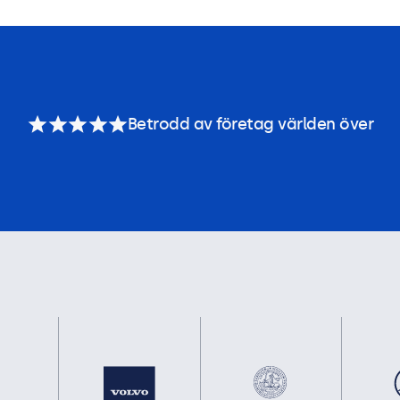
Betrodd av företag världen över