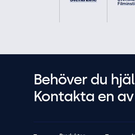
Behöver du hjäl
Kontakta en av 