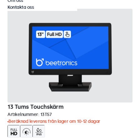
Om oss
Kontakta oss
13 Tums Touchskärm
Artikelnummer:
13TS7
Beräknad leverans från lager om 10-12 dagar