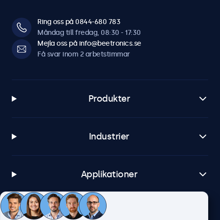
Ring oss på 0844-680 783
Måndag till fredag, 08:30 - 17:30
Mejla oss på info@beetronics.se
Få svar inom 2 arbetstimmar
Produkter
Industrier
Applikationer
Kundtjänst