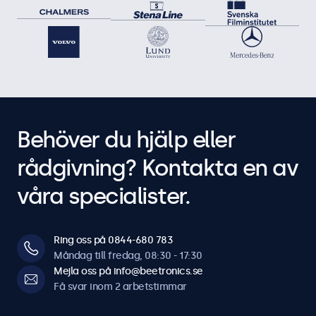
Behöver du hjälp eller
rådgivning? Kontakta en av
våra specialister.
Ring oss på 0844-680 783
Måndag till fredag, 08:30 - 17:30
Mejla oss på info@beetronics.se
Få svar inom 2 arbetstimmar