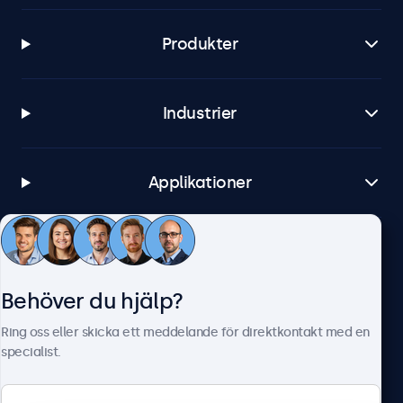
Produkter
Industrier
Applikationer
Kundtjänst
Behöver du hjälp?
Om Beetronics
Ring oss eller skicka ett meddelande för direktkontakt med en
specialist.