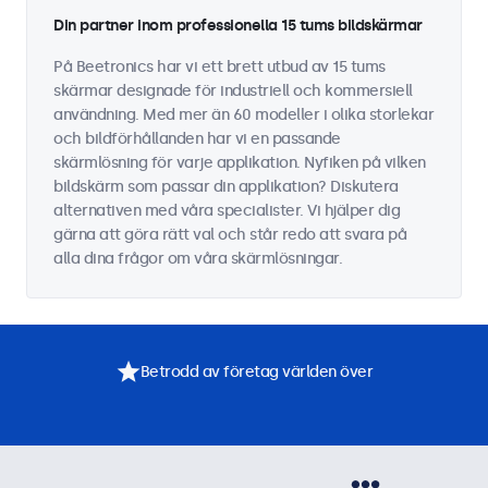
Din partner inom professionella 15 tums bildskärmar
På Beetronics har vi ett brett utbud av 15 tums
skärmar designade för industriell och kommersiell
användning. Med mer än 60 modeller i olika storlekar
och bildförhållanden har vi en passande
skärmlösning för varje applikation. Nyfiken på vilken
bildskärm som passar din applikation? Diskutera
alternativen med våra specialister. Vi hjälper dig
gärna att göra rätt val och står redo att svara på
alla dina frågor om våra skärmlösningar.
Betrodd av företag världen över