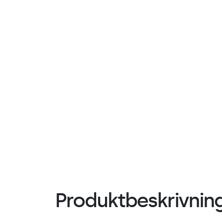
Produktbeskrivnin