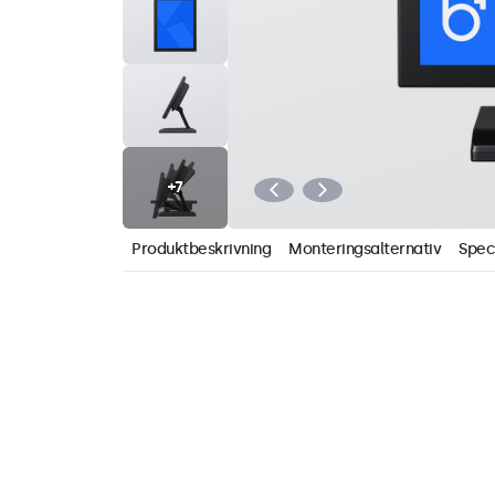
Produktbeskrivning
Monteringsalternativ
Spec