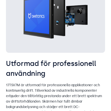
Utformad för professionell
användning
17TSV7M är utformad för professionella applikationer och
kontinuerlig drift. Tillverkad av industriella komponenter
erbjuder den tillförlitlig prestanda under ett brett spektrum
av driftsförhållanden. Skärmen har fullt dimbar
bakgrundsbelysning och stödjer ett brett DC-