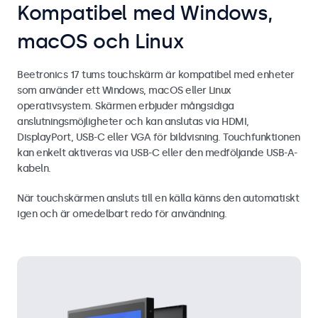
Kompatibel med Windows,
macOS och Linux
Beetronics 17 tums touchskärm är kompatibel med enheter
som använder ett Windows, macOS eller Linux
operativsystem. Skärmen erbjuder mångsidiga
anslutningsmöjligheter och kan anslutas via HDMI,
DisplayPort, USB-C eller VGA för bildvisning. Touchfunktionen
kan enkelt aktiveras via USB-C eller den medföljande USB-A-
kabeln.
När touchskärmen ansluts till en källa känns den automatiskt
igen och är omedelbart redo för användning.