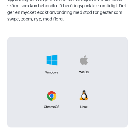
skärm som kan behandla 10 beröringspunkter samtidigt. Det
ger en mycket exakt användning med stöd för gester som
swipe, zoom, nyp, med flera.