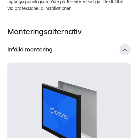
ingångsspänningsområde på 10–36V, vilket ger flexibilitet
vid professionella installationer.
Monteringsalternativ
Infälld montering