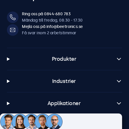
Ring oss på 0844-680 783
Måndag till fredag, 08:30 - 17:30
Mejla oss på info@beetronics.se
Få svar inom 2 arbetstimmar
Produkter
Industrier
Applikationer
Kundtjänst