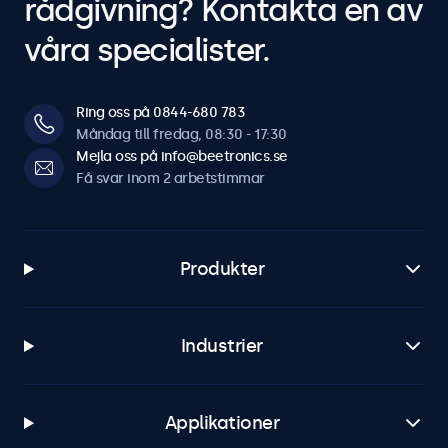
rådgivning? Kontakta en av
våra specialister.
Ring oss på 0844-680 783
Måndag till fredag, 08:30 - 17:30
Mejla oss på info@beetronics.se
Få svar inom 2 arbetstimmar
Produkter
Industrier
Applikationer