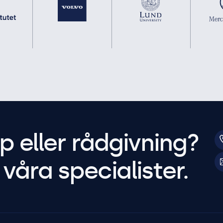
p eller rådgivning?
våra specialister.