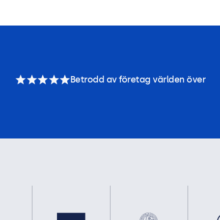
Betrodd av företag världen över