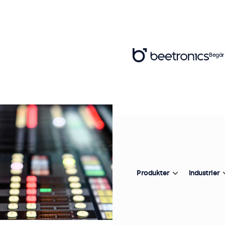
Begär
Produkter
Industrier