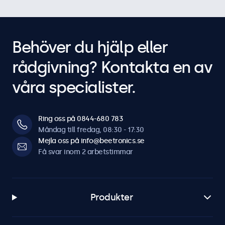
Behöver du hjälp eller
rådgivning? Kontakta en av
våra specialister.
Ring oss på 0844-680 783
Måndag till fredag, 08:30 - 17:30
Mejla oss på info@beetronics.se
Få svar inom 2 arbetstimmar
Produkter