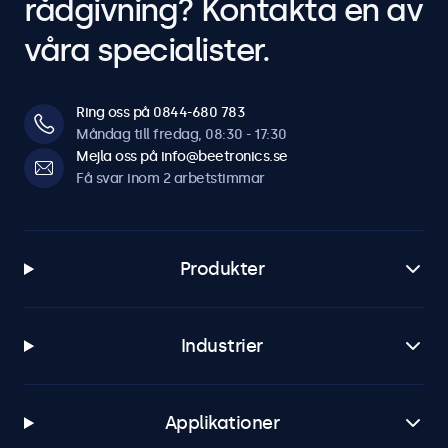
rådgivning? Kontakta en av
våra specialister.
Ring oss på 0844-680 783
Måndag till fredag, 08:30 - 17:30
Mejla oss på info@beetronics.se
Få svar inom 2 arbetstimmar
Produkter
Industrier
Applikationer