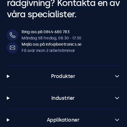
rådgivning? Kontakta en av
våra specialister.
Ring oss på 0844-680 783
Måndag till fredag, 08:30 - 17:30
Mejla oss på info@beetronics.se
Få svar inom 2 arbetstimmar
Produkter
Industrier
Applikationer