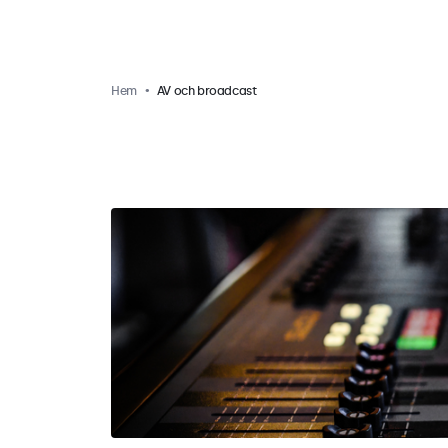
Hem
AV och broadcast