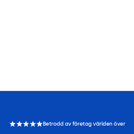
Betrodd av företag världen över