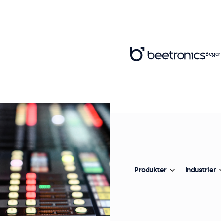
Begär
Produkter
Industrier