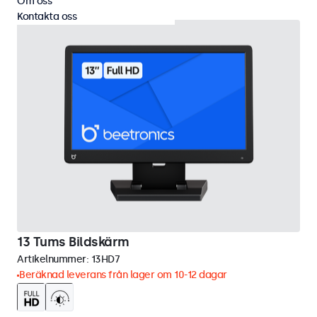
Om oss
Kontakta oss
13 Tums Bildskärm
Artikelnummer:
13HD7
Beräknad leverans från lager om 10-12 dagar