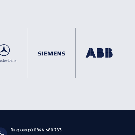
Ring oss på 0844-680 783