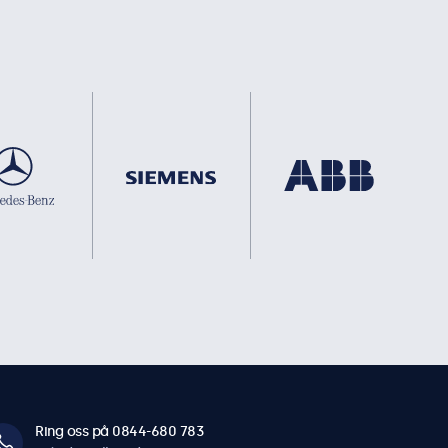
Ring oss på 0844-680 783