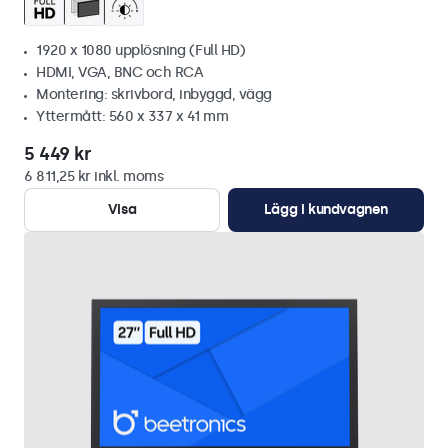
1920 x 1080 upplösning (Full HD)
HDMI, VGA, BNC och RCA
Montering: skrivbord, inbyggd, vägg
Yttermått: 560 x 337 x 41 mm
5 449 kr
6 811,25 kr inkl. moms
Visa
Lägg i kundvagnen