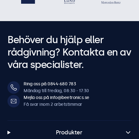
Behöver du hjälp eller
rådgivning? Kontakta en av
våra specialister.
Ring oss på 0844-680 783
Måndag till fredag, 08:30 - 17:30
Mejla oss på info@beetronics.se
Få svar inom 2 arbetstimmar
Produkter