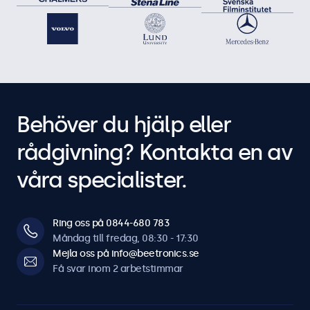
Behöver du hjälp eller
rådgivning? Kontakta en av
våra specialister.
Ring oss på 0844-680 783
Måndag till fredag, 08:30 - 17:30
Mejla oss på info@beetronics.se
Få svar inom 2 arbetstimmar