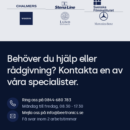
Behöver du hjälp eller
rådgivning? Kontakta en av
våra specialister.
Ring oss på 0844-680 783
Måndag till fredag, 08:30 - 17:30
Mejla oss på info@beetronics.se
Få svar inom 2 arbetstimmar