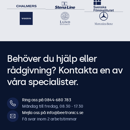
Behöver du hjälp eller
rådgivning? Kontakta en av
våra specialister.
Ring oss på 0844-680 783
Måndag till fredag, 08:30 - 17:30
Mejla oss på info@beetronics.se
Få svar inom 2 arbetstimmar