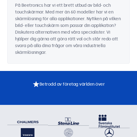
På Beetronics har vi ett brett utbud av bild- och
touchskärmar. Med mer än 60 modeller har vi en
skärmlösning för alla applikationer. Nyfiken på vilken
bild- eller touchskärm som passar din applikation?
Diskutera alternativen med våra specialister. Vi
hjälper dig gärna att göra rätt val och står redo att
svara på alla dina frågor om våra industriella
skärmlösningar.
Betrodd av företag världen över