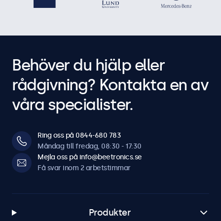
Behöver du hjälp eller
rådgivning? Kontakta en av
våra specialister.
Ring oss på 0844-680 783
Måndag till fredag, 08:30 - 17:30
Mejla oss på info@beetronics.se
Få svar inom 2 arbetstimmar
Produkter