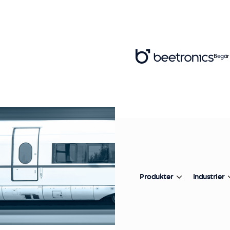
Begär
Produkter
Industrier