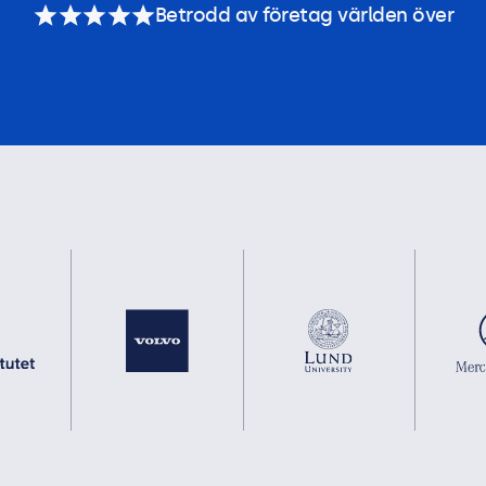
Betrodd av företag världen över