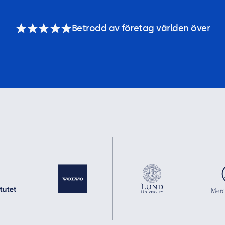
Betrodd av företag världen över