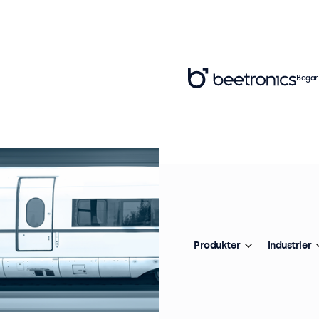
Begär
Produkter
Industrier