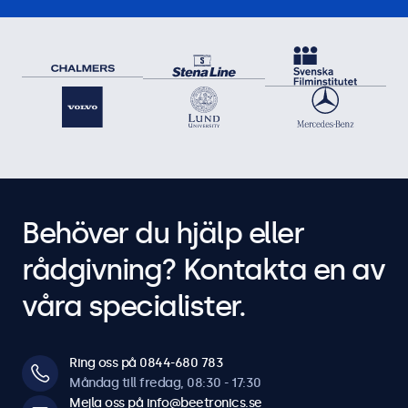
Behöver du hjälp eller
rådgivning? Kontakta en av
våra specialister.
Ring oss på 0844-680 783
Måndag till fredag, 08:30 - 17:30
Mejla oss på info@beetronics.se