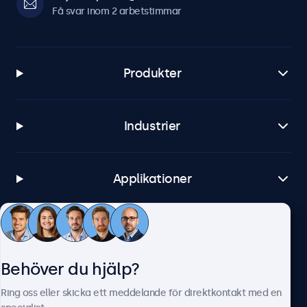
Få svar inom 2 arbetstimmar
Produkter
Industrier
Applikationer
Kundtjänst
Behöver du hjälp?
Om Beetronics
Ring oss eller skicka ett meddelande för direktkontakt med en