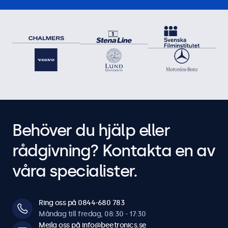
Behöver du hjälp eller
rådgivning? Kontakta en av
våra specialister.
Ring oss på 0844-680 783
Måndag till fredag, 08:30 - 17:30
Mejla oss på info@beetronics.se