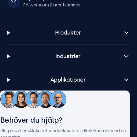
Få svar inom 2 arbetstimmar
Produkter
Industrier
Applikationer
Kundtjänst
Behöver du hjälp?
Om Beetronics
Ring oss eller skicka ett meddelande för direktkontakt med en