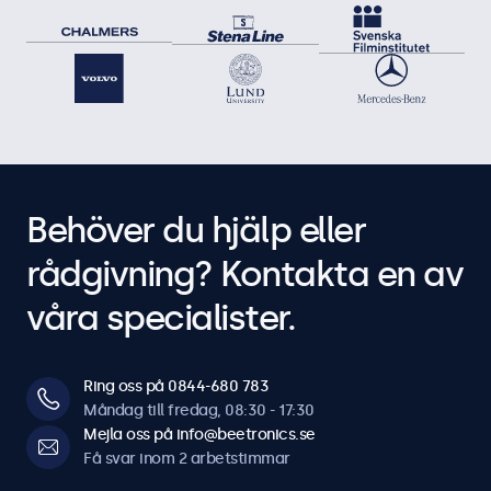
Behöver du hjälp eller
rådgivning? Kontakta en av
våra specialister.
Ring oss på 0844-680 783
Måndag till fredag, 08:30 - 17:30
Mejla oss på info@beetronics.se
Få svar inom 2 arbetstimmar