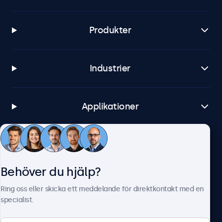
Produkter
Industrier
Applikationer
Kundtjänst
Behöver du hjälp?
Om Beetronics
Ring oss eller skicka ett meddelande för direktkontakt med en
specialist.