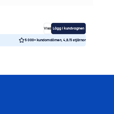
Visa
Lägg i kundvagnen
5 000+ kundomdömen, 4,8/5 stjärnor