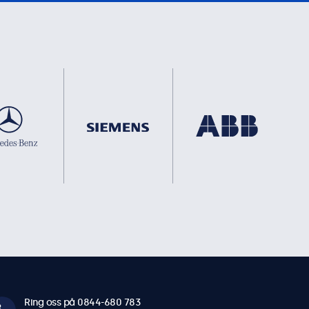
Ring oss på 0844-680 783