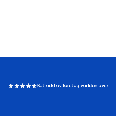
Betrodd av företag världen över