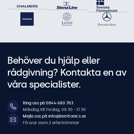
Behöver du hjälp eller
rådgivning? Kontakta en av
våra specialister.
Ring oss på 0844-680 783
Måndag till fredag, 08:30 - 17:30
Mejla oss på info@beetronics.se
Få svar inom 2 arbetstimmar