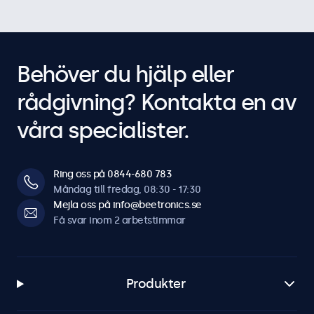
Behöver du hjälp eller
rådgivning? Kontakta en av
våra specialister.
Ring oss på 0844-680 783
Måndag till fredag, 08:30 - 17:30
Mejla oss på info@beetronics.se
Få svar inom 2 arbetstimmar
Produkter