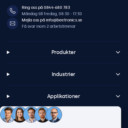
Ring oss på 0844-680 783
Måndag till fredag, 08:30 - 17:30
Mejla oss på info@beetronics.se
Få svar inom 2 arbetstimmar
Produkter
Industrier
Applikationer
Kundtjänst