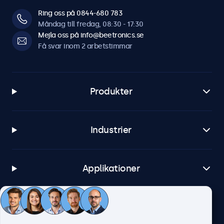
Ring oss på 0844-680 783
Måndag till fredag, 08:30 - 17:30
Mejla oss på info@beetronics.se
Få svar inom 2 arbetstimmar
Produkter
Industrier
Applikationer
Kundtjänst