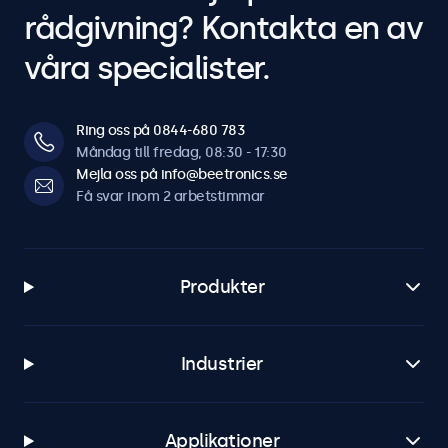
rådgivning? Kontakta en av
våra specialister.
Ring oss på 0844-680 783
Måndag till fredag, 08:30 - 17:30
Mejla oss på info@beetronics.se
Få svar inom 2 arbetstimmar
Produkter
Industrier
Applikationer