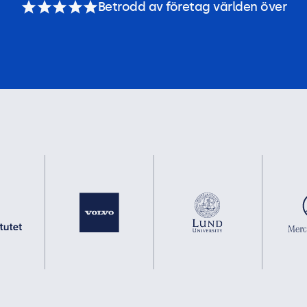
Betrodd av företag världen över