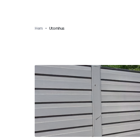
Hem
Utomhus