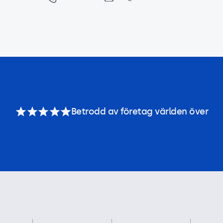
Betrodd av företag världen över