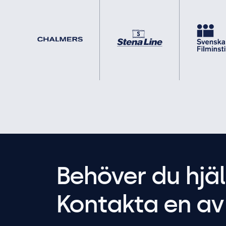
Behöver du hjäl
Kontakta en av 