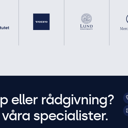
p eller rådgivning?
våra specialister.