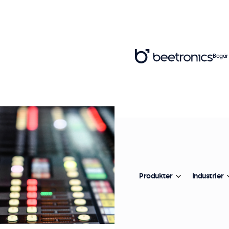
Begär
Produkter
Industrier