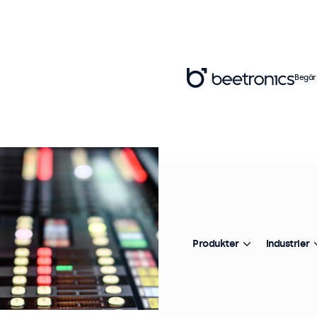
Begär
Produkter
Industrier