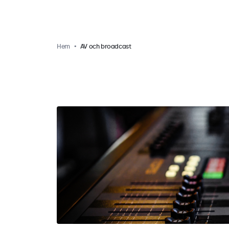
Hem
AV och broadcast