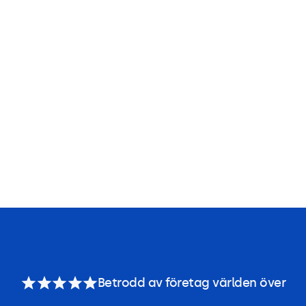
Betrodd av företag världen över