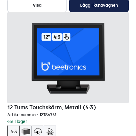
Visa
Lägg i kundvagnen
12 Tums Touchskärm, Metall (4:3)
Artikelnummer:
12TSV7M
86 i lager