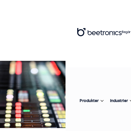
Begär
Produkter
Industrier