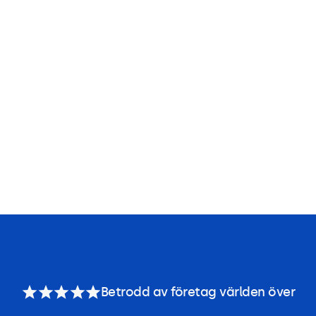
Betrodd av företag världen över