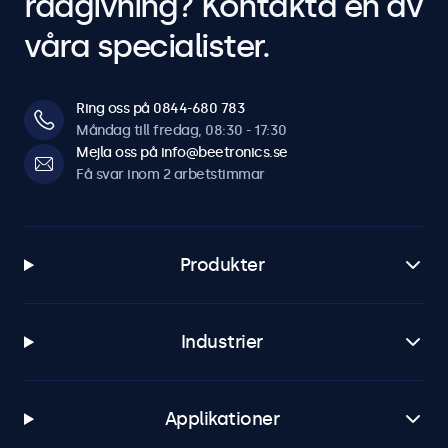
rådgivning? Kontakta en av
våra specialister.
Ring oss på 0844-680 783
Måndag till fredag, 08:30 - 17:30
Mejla oss på info@beetronics.se
Få svar inom 2 arbetstimmar
Produkter
Industrier
Applikationer