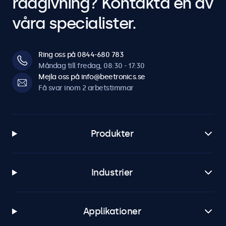
rådgivning? Kontakta en av
våra specialister.
Ring oss på 0844-680 783
Måndag till fredag, 08:30 - 17:30
Mejla oss på info@beetronics.se
Få svar inom 2 arbetstimmar
Produkter
Industrier
Applikationer