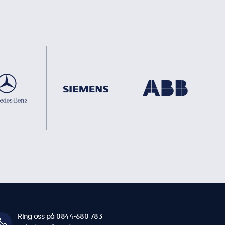
Ring oss på 0844-680 783