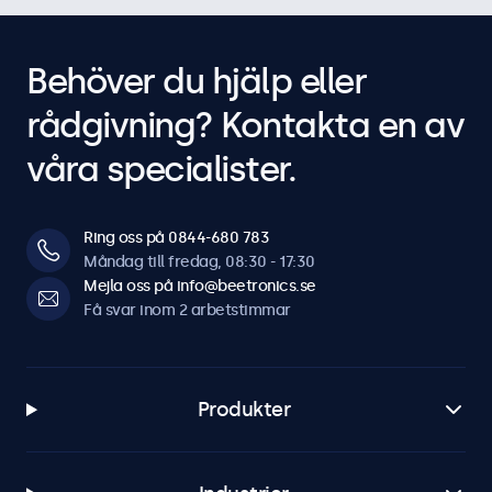
Behöver du hjälp eller
rådgivning? Kontakta en av
våra specialister.
Ring oss på 0844-680 783
Måndag till fredag, 08:30 - 17:30
Mejla oss på info@beetronics.se
Få svar inom 2 arbetstimmar
Produkter